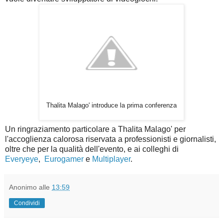
Thalita Malago' introduce la prima conferenza
Un ringraziamento particolare a Thalita Malago' per
l'accoglienza calorosa riservata a professionisti e giornalisti,
oltre che per la qualità dell'evento, e ai colleghi di
Everyeye
,
Eurogamer
e
Multiplayer
.
Anonimo
alle
13:59
Condividi