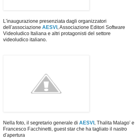
L'inaugurazione presenziata dagli organizzatori
dell'associazione
AESVI
, Associazione Editori Software
Videoludico Italiana e altri protagonisti del settore
videoludico italiano.
Nella foto, il segretario generale di
AESVI
, Thalita Malago' e
Francesco Facchinetti, guest star che ha tagliato il nastro
d'apertura