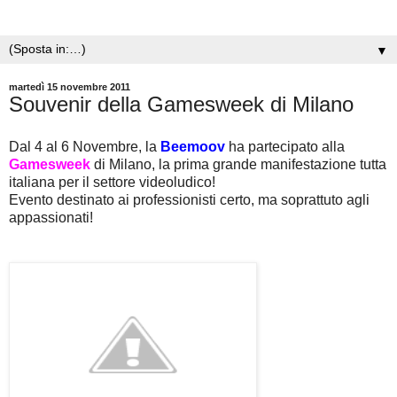
▼
martedì 15 novembre 2011
Souvenir della Gamesweek di Milano
Dal 4 al 6 Novembre, la
Beemoov
ha partecipato alla
Gamesweek
di Milano, la prima grande manifestazione tutta
italiana per il settore videoludico!
Evento destinato ai professionisti certo, ma soprattuto agli
appassionati!