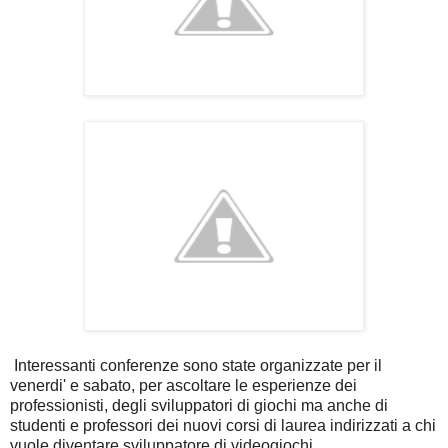
Interessanti conferenze sono state organizzate per il
venerdi' e sabato, per ascoltare le esperienze dei
professionisti, degli sviluppatori di giochi ma anche di
studenti e professori dei nuovi corsi di laurea indirizzati a chi
vuole diventare sviluppatore di videogiochi.