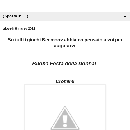
▼
giovedì 8 marzo 2012
Su tutti i giochi Beemoov abbiamo pensato a voi per
augurarvi
Buona Festa della Donna!
Cromimi