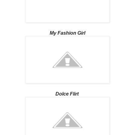
My Fashion Girl
Dolce Flirt